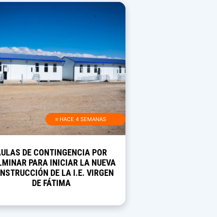
≡ HACE 4 SEMANAS
AULAS DE CONTINGENCIA POR
MINAR PARA INICIAR LA NUEVA
NSTRUCCIÓN DE LA I.E. VIRGEN
DE FÁTIMA