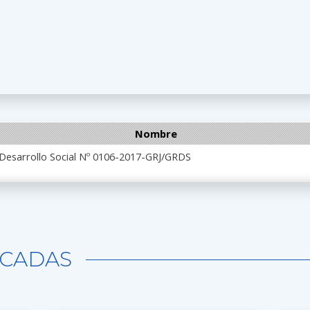
Nombre
 Desarrollo Social Nº 0106-2017-GRJ/GRDS
CADAS