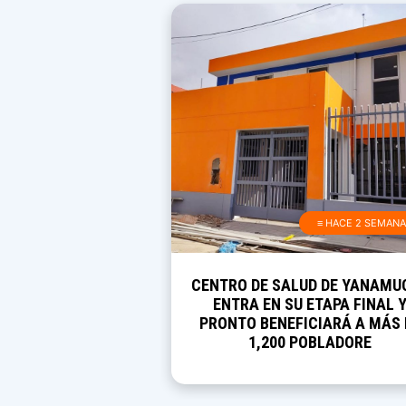
≡ HACE 2 SEMAN
CENTRO DE SALUD DE YANAMU
ENTRA EN SU ETAPA FINAL 
PRONTO BENEFICIARÁ A MÁS 
1,200 POBLADORE