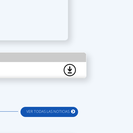
VER TODAS LAS NOTICIAS