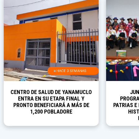
≡ HACE 3 SEMANAS
CENTRO DE SALUD DE YANAMUCLO
JUN
ENTRA EN SU ETAPA FINAL Y
PROGRA
PRONTO BENEFICIARÁ A MÁS DE
PATRIAS E
1,200 POBLADORE
HIST