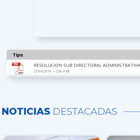
Tipo
RESOLUCION SUB DIRECTORAL ADMINISTRATIVA 
23/04/2019 — 526.4 KB
NOTICIAS
DESTACADAS