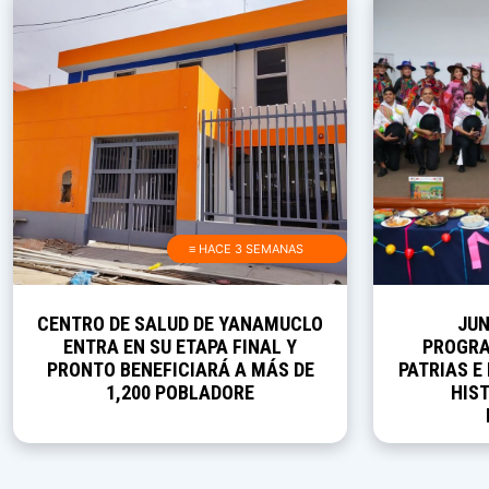
≡ HACE 3 SEMANAS
CENTRO DE SALUD DE YANAMUCLO
JUN
ENTRA EN SU ETAPA FINAL Y
PROGRA
PRONTO BENEFICIARÁ A MÁS DE
PATRIAS E
1,200 POBLADORE
HIST