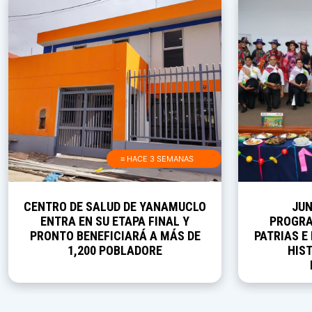
≡ HACE 3 SEMANAS
CENTRO DE SALUD DE YANAMUCLO
JUN
ENTRA EN SU ETAPA FINAL Y
PROGRA
PRONTO BENEFICIARÁ A MÁS DE
PATRIAS E
1,200 POBLADORE
HIST