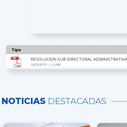
Tipo
RESOLUCION SUB DIRECTORAL ADMINISTRATIVA 
14/03/2019 — 2.4 MB
NOTICIAS
DESTACADAS