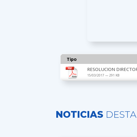
Tipo
RESOLUCION DIRECTOR
15/03/2017 — 291 KB
NOTICIAS
DESTA