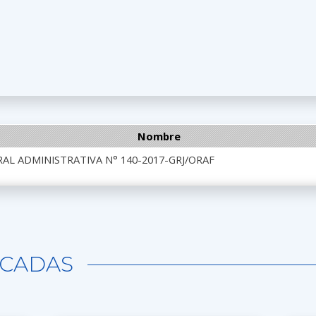
Nombre
AL ADMINISTRATIVA N° 140-2017-GRJ/ORAF
CADAS