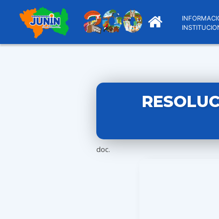
INFORMACI
INSTITUCIO
RESOLUC
doc.