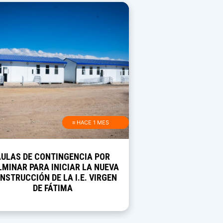
≡ HACE 1 MES
AULAS DE CONTINGENCIA POR
MINAR PARA INICIAR LA NUEVA
NSTRUCCIÓN DE LA I.E. VIRGEN
DE FÁTIMA