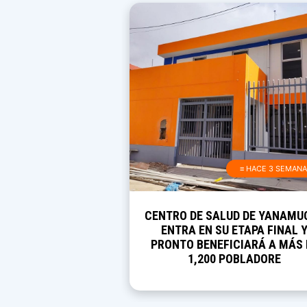
≡ HACE 3 SEMAN
CENTRO DE SALUD DE YANAMU
ENTRA EN SU ETAPA FINAL 
PRONTO BENEFICIARÁ A MÁS 
1,200 POBLADORE