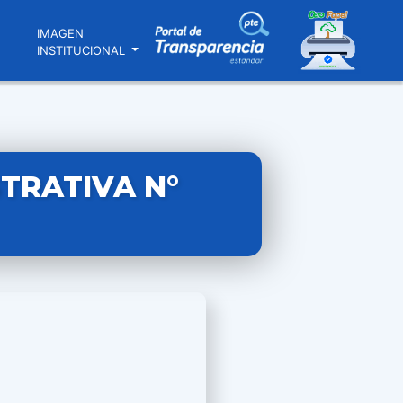
N
IMAGEN
INSTITUCIONAL
TRATIVA N°