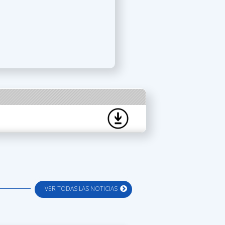
VER TODAS LAS NOTICIAS