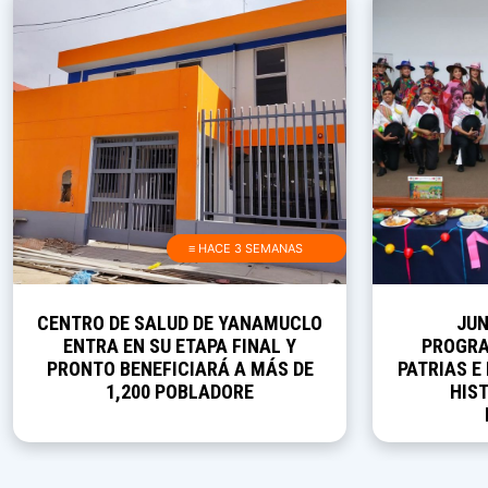
≡ HACE 3 SEMANAS
CENTRO DE SALUD DE YANAMUCLO
JUN
ENTRA EN SU ETAPA FINAL Y
PROGRA
PRONTO BENEFICIARÁ A MÁS DE
PATRIAS E
1,200 POBLADORE
HIST