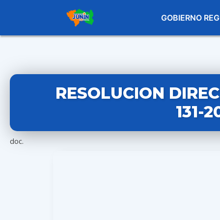
GOBIERNO REG
RESOLUCION DIREC
131-
doc.