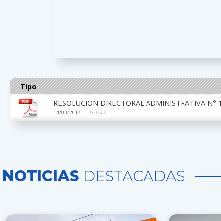
Tipo
RESOLUCION DIRECTORAL ADMINISTRATIVA N° 1
14/03/2017 — 743 KB
NOTICIAS
DESTACADAS