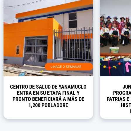
≡ HACE 2 SEMANAS
CENTRO DE SALUD DE YANAMUCLO
JUN
ENTRA EN SU ETAPA FINAL Y
PROGRA
PRONTO BENEFICIARÁ A MÁS DE
PATRIAS E
1,200 POBLADORE
HIST