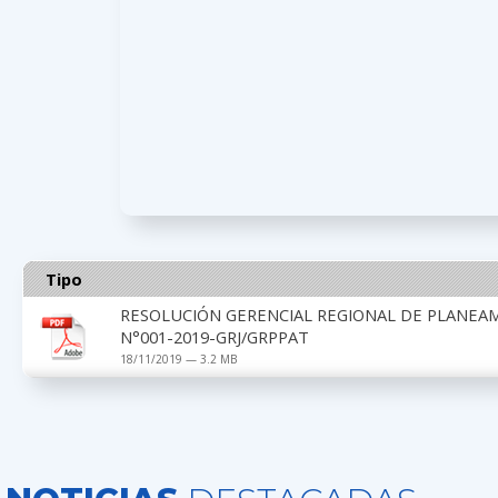
Tipo
RESOLUCIÓN GERENCIAL REGIONAL DE PLANEA
N°001-2019-GRJ/GRPPAT
18/11/2019 — 3.2 MB