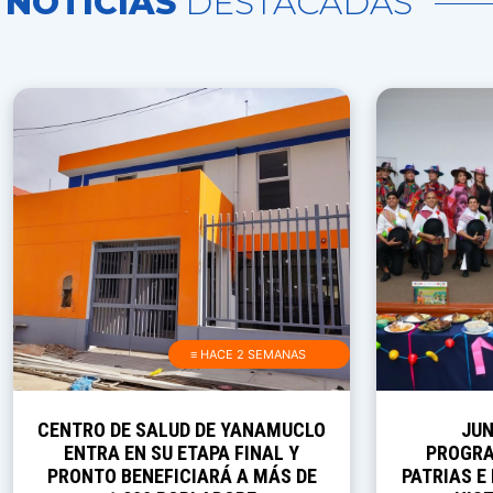
NOTICIAS
DESTACADAS
≡ HACE 2 SEMANAS
CENTRO DE SALUD DE YANAMUCLO
JUN
ENTRA EN SU ETAPA FINAL Y
PROGRA
PRONTO BENEFICIARÁ A MÁS DE
PATRIAS E