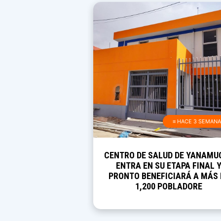
≡ HACE 3 SEMAN
CENTRO DE SALUD DE YANAMU
ENTRA EN SU ETAPA FINAL 
PRONTO BENEFICIARÁ A MÁS 
1,200 POBLADORE