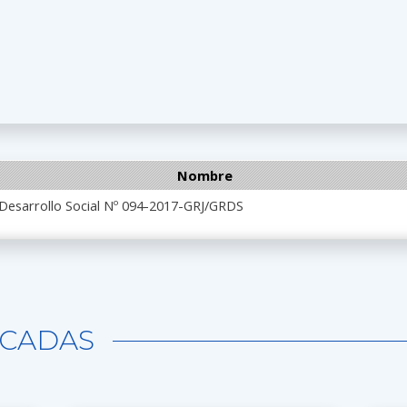
Nombre
 Desarrollo Social Nº 094-2017-GRJ/GRDS
CADAS