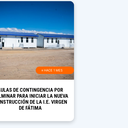
≡ HACE 1 MES
AULAS DE CONTINGENCIA POR
MINAR PARA INICIAR LA NUEVA
NSTRUCCIÓN DE LA I.E. VIRGEN
DE FÁTIMA