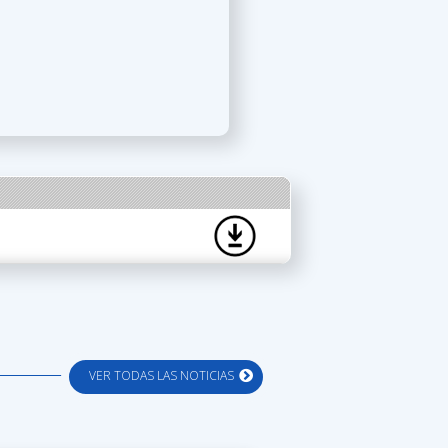
VER TODAS LAS NOTICIAS