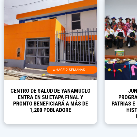
≡ HACE 2 SEMANAS
CENTRO DE SALUD DE YANAMUCLO
JUN
ENTRA EN SU ETAPA FINAL Y
PROGRA
PRONTO BENEFICIARÁ A MÁS DE
PATRIAS E
1,200 POBLADORE
HIST