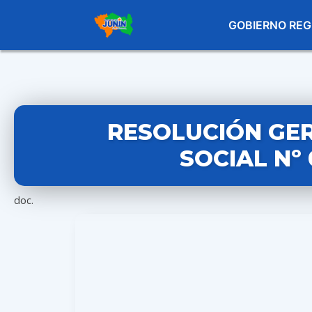
GOBIERNO REG
RESOLUCIÓN GE
SOCIAL Nº
doc.