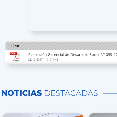
Tipo
Resolución Gerencial de Desarrollo Social Nº 093
23/10/2017 — 747.4 KB
NOTICIAS
DESTACADAS