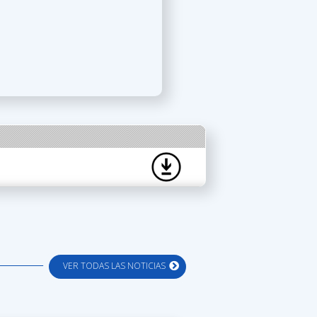
VER TODAS LAS NOTICIAS