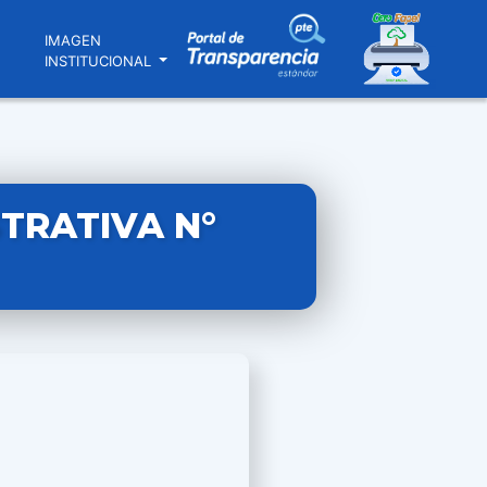
N
IMAGEN
INSTITUCIONAL
TRATIVA N°