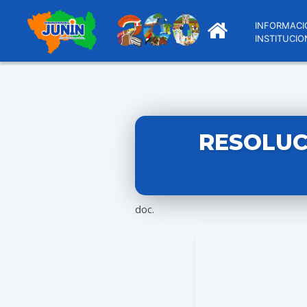
INFORMACI
INSTITUCIO
RESOLUC
doc.