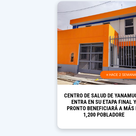
≡ HACE 2 SEMAN
CENTRO DE SALUD DE YANAMU
ENTRA EN SU ETAPA FINAL 
PRONTO BENEFICIARÁ A MÁS 
1,200 POBLADORE