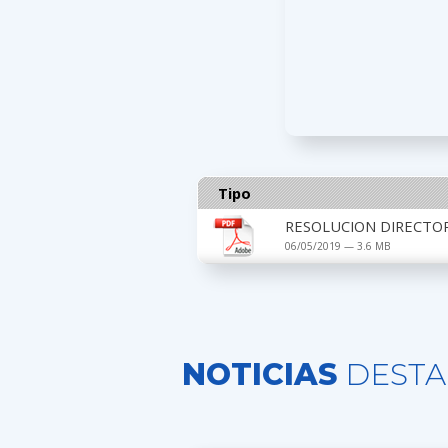
Tipo
RESOLUCION DIRECTOR
06/05/2019 — 3.6 MB
NOTICIAS
DESTA