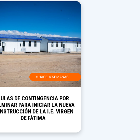
≡ HACE 4 SEMANAS
AULAS DE CONTINGENCIA POR
MINAR PARA INICIAR LA NUEVA
NSTRUCCIÓN DE LA I.E. VIRGEN
DE FÁTIMA