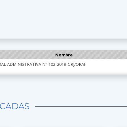
Nombre
AL ADMINISTRATIVA N° 102-2019-GRJ/ORAF
CADAS