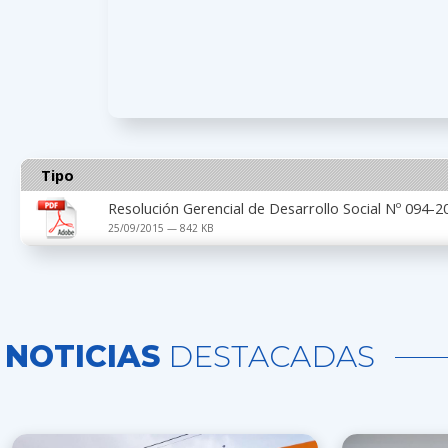
Tipo
Resolución Gerencial de Desarrollo Social Nº 094
25/09/2015 — 842 KB
NOTICIAS
DESTACADAS