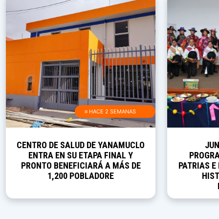
≡ HACE 2 SEMANAS
CENTRO DE SALUD DE YANAMUCLO
JUN
ENTRA EN SU ETAPA FINAL Y
PROGRA
PRONTO BENEFICIARÁ A MÁS DE
PATRIAS E
1,200 POBLADORE
HIST