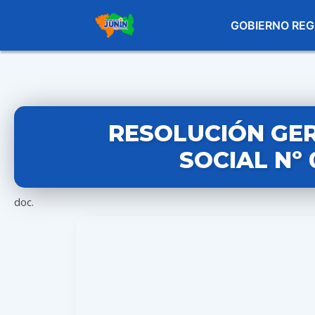
GOBIERNO REG
RESOLUCIÓN GE
SOCIAL Nº 
doc.