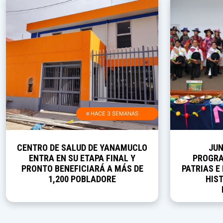
≡ HACE 3 SEMANAS
CENTRO DE SALUD DE YANAMUCLO
JUN
ENTRA EN SU ETAPA FINAL Y
PROGRA
PRONTO BENEFICIARÁ A MÁS DE
PATRIAS E
1,200 POBLADORE
HIST