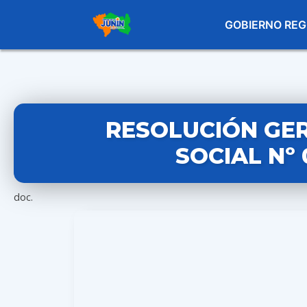
GOBIERNO REG
RESOLUCIÓN GE
SOCIAL Nº 
doc.