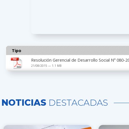
Tipo
Resolución Gerencial de Desarrollo Social Nº 080
21/08/2015 — 1.1 MB
NOTICIAS
DESTACADAS