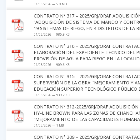
01/03/2026 — 5.9 MB
CONTRATO N° 317 – 2025/GRJ/ORAF ADQUISICIÓN
“ADQUISICIÓN DE SISTEMA DE MANDO Y CONTRO
19 SISTEMAS DE RIEGO, EN 4 DISTRITOS DE LA 
01/03/2026 — 985.9 KB
CONTRATO N° 316 – 2025/GRJ/ORAF CONTRATAC
ELABORACIÓN DEL EXPEDIENTE TÉCNICO DEL PR
PROVISIÓN DE AGUA PARA RIEGO EN LA LOCALI
01/03/2026 — 909.6 KB
CONTRATO N° 315 – 2025/GRJ/ORAF CONTRATAC
SUPERVISIÓN DE LA OBRA: “MEJORAMIENTO Y A
EDUCACIÓN SUPERIOR TECNOLÓGICO PÚBLICO 
01/03/2026 — 939.2 KB
CONTRATO N° 312-2025/GRJ/ORAF ADQUISICIÓ
HY-LINE BROWN PARA LAS ZONAS DE CHANCHAMA
“MEJORAMIENTO DE LAS CAPACIDADES HUMANA
01/03/2026 — 1 MB
CONTRATO N° 309 – 2025/GRJ/ORAF CONTRATAC