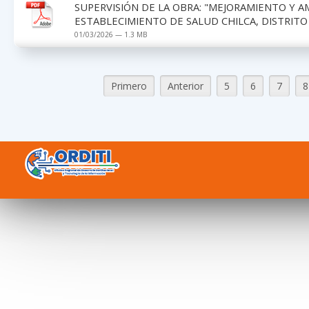
SUPERVISIÓN DE LA OBRA: "MEJORAMIENTO Y A
ESTABLECIMIENTO DE SALUD CHILCA, DISTRITO
01/03/2026 — 1.3 MB
Primero
Anterior
5
6
7
8