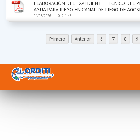
ELABORACIÓN DEL EXPEDIENTE TÉCNICO DEL P
AGUA PARA RIEGO EN CANAL DE RIEGO DE AGO
01/03/2026 — 1012.1 KB
Primero
Anterior
6
7
8
9