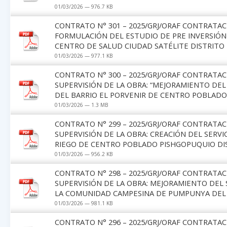
01/03/2026 — 976.7 KB
CONTRATO N° 301 – 2025/GRJ/ORAF CONTRATAC
FORMULACIÓN DEL ESTUDIO DE PRE INVERSIÓN
CENTRO DE SALUD CIUDAD SATÉLITE DISTRITO
01/03/2026 — 977.1 KB
CONTRATO N° 300 – 2025/GRJ/ORAF CONTRATAC
SUPERVISIÓN DE LA OBRA: “MEJORAMIENTO DEL
DEL BARRIO EL PORVENIR DE CENTRO POBLADO J
01/03/2026 — 1.3 MB
CONTRATO N° 299 – 2025/GRJ/ORAF CONTRATAC
SUPERVISIÓN DE LA OBRA: CREACIÓN DEL SERVI
RIEGO DE CENTRO POBLADO PISHGOPUQUIO DIS
01/03/2026 — 956.2 KB
CONTRATO N° 298 – 2025/GRJ/ORAF CONTRATAC
SUPERVISIÓN DE LA OBRA: MEJORAMIENTO DEL 
LA COMUNIDAD CAMPESINA DE PUMPUNYA DEL 
01/03/2026 — 981.1 KB
CONTRATO N° 296 – 2025/GRJ/ORAF CONTRATAC