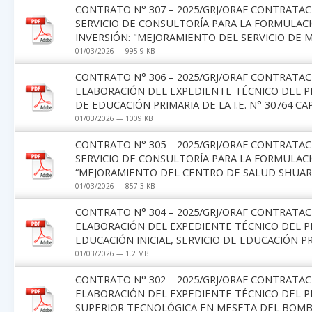
CONTRATO N° 307 – 2025/GRJ/ORAF CONTRATA
SERVICIO DE CONSULTORÍA PARA LA FORMULAC
INVERSIÓN: "MEJORAMIENTO DEL SERVICIO DE 
01/03/2026 — 995.9 KB
CONTRATO N° 306 – 2025/GRJ/ORAF CONTRATAC
ELABORACIÓN DEL EXPEDIENTE TÉCNICO DEL P
DE EDUCACIÓN PRIMARIA DE LA I.E. N° 30764 C
01/03/2026 — 1009 KB
CONTRATO N° 305 – 2025/GRJ/ORAF CONTRATA
SERVICIO DE CONSULTORÍA PARA LA FORMULAC
“MEJORAMIENTO DEL CENTRO DE SALUD SHUARO
01/03/2026 — 857.3 KB
CONTRATO N° 304 – 2025/GRJ/ORAF CONTRATAC
ELABORACIÓN DEL EXPEDIENTE TÉCNICO DEL P
EDUCACIÓN INICIAL, SERVICIO DE EDUCACIÓN P
01/03/2026 — 1.2 MB
CONTRATO N° 302 – 2025/GRJ/ORAF CONTRATAC
ELABORACIÓN DEL EXPEDIENTE TÉCNICO DEL P
SUPERIOR TECNOLÓGICA EN MESETA DEL BOMB