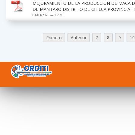
MEJORAMIENTO DE LA PRODUCCIÓN DE MACA D
DE MANTARO DISTRITO DE CHILCA PROVINCIA H
01/03/2026 — 1.2 MB
Primero
Anterior
7
8
9
10