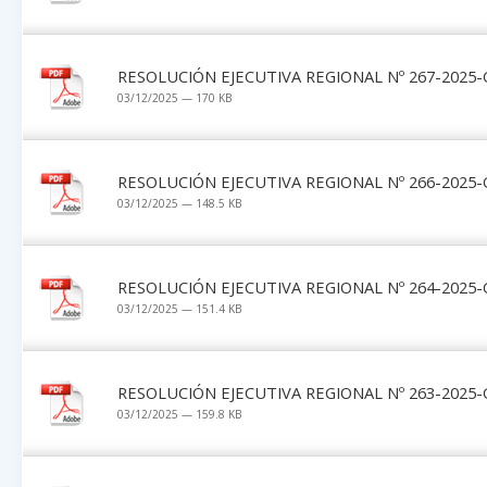
RESOLUCIÓN EJECUTIVA REGIONAL Nº 267-2025-
03/12/2025 — 170 KB
RESOLUCIÓN EJECUTIVA REGIONAL Nº 266-2025-
03/12/2025 — 148.5 KB
RESOLUCIÓN EJECUTIVA REGIONAL Nº 264-2025-
03/12/2025 — 151.4 KB
RESOLUCIÓN EJECUTIVA REGIONAL Nº 263-2025-
03/12/2025 — 159.8 KB