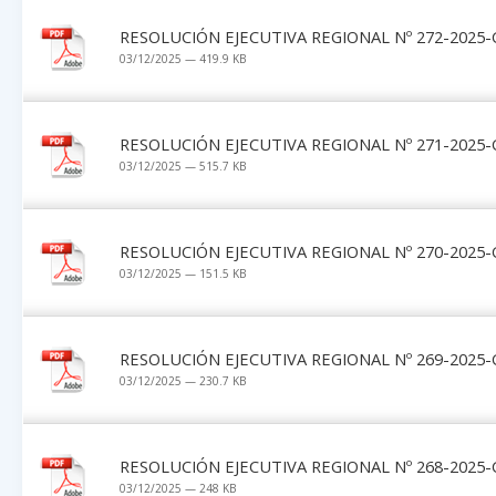
RESOLUCIÓN EJECUTIVA REGIONAL Nº 272-2025-
03/12/2025 — 419.9 KB
RESOLUCIÓN EJECUTIVA REGIONAL Nº 271-2025-
03/12/2025 — 515.7 KB
RESOLUCIÓN EJECUTIVA REGIONAL Nº 270-2025-
03/12/2025 — 151.5 KB
RESOLUCIÓN EJECUTIVA REGIONAL Nº 269-2025-
03/12/2025 — 230.7 KB
RESOLUCIÓN EJECUTIVA REGIONAL Nº 268-2025-
03/12/2025 — 248 KB