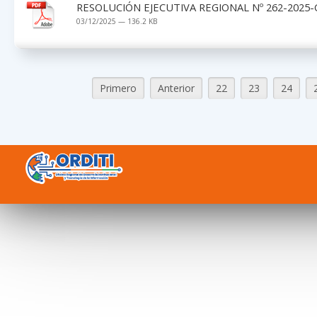
RESOLUCIÓN EJECUTIVA REGIONAL Nº 262-2025-
03/12/2025 — 136.2 KB
Primero
Anterior
22
23
24