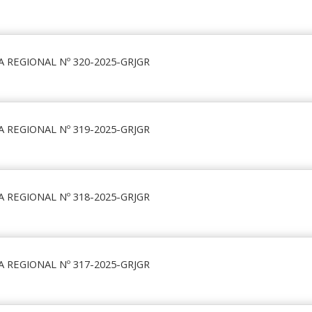
 REGIONAL Nº 320-2025-GRJGR
 REGIONAL Nº 319-2025-GRJGR
 REGIONAL Nº 318-2025-GRJGR
 REGIONAL Nº 317-2025-GRJGR