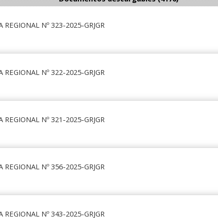
 REGIONAL Nº 323-2025-GRJGR
 REGIONAL Nº 322-2025-GRJGR
 REGIONAL Nº 321-2025-GRJGR
 REGIONAL Nº 356-2025-GRJGR
 REGIONAL Nº 343-2025-GRJGR