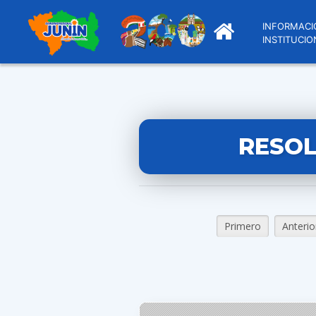
INFORMACI
INSTITUCIO
RESOL
Primero
Anterio