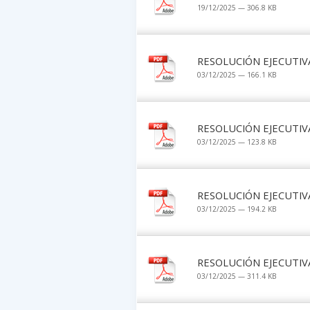
19/12/2025 — 306.8 KB
RESOLUCIÓN EJECUTIVA
03/12/2025 — 166.1 KB
RESOLUCIÓN EJECUTIVA
03/12/2025 — 123.8 KB
RESOLUCIÓN EJECUTIVA
03/12/2025 — 194.2 KB
RESOLUCIÓN EJECUTIVA
03/12/2025 — 311.4 KB