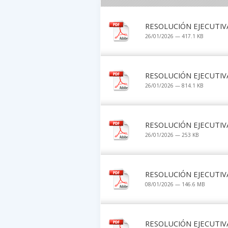
RESOLUCIÓN EJECUTIVA
26/01/2026 — 417.1 KB
RESOLUCIÓN EJECUTIVA
26/01/2026 — 814.1 KB
RESOLUCIÓN EJECUTIVA
26/01/2026 — 253 KB
RESOLUCIÓN EJECUTIVA
08/01/2026 — 146.6 MB
RESOLUCIÓN EJECUTIVA