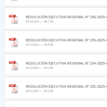
RESOLUCIÓN EJECUTIVA REGIONAL Nº 256-2025-
03/12/2025 — 146.7 KB
RESOLUCIÓN EJECUTIVA REGIONAL Nº 255-2025-
03/12/2025 — 143.8 KB
RESOLUCIÓN EJECUTIVA REGIONAL Nº 254-2025-
03/12/2025 — 144.4 KB
RESOLUCIÓN EJECUTIVA REGIONAL Nº 253-2025-
03/12/2025 — 145.6 KB