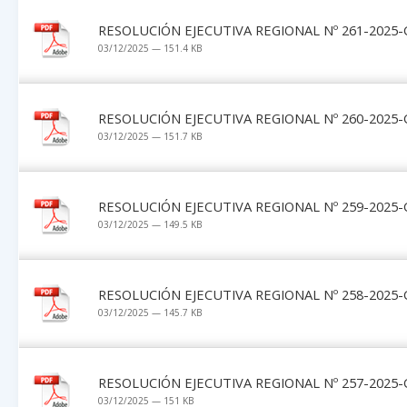
RESOLUCIÓN EJECUTIVA REGIONAL Nº 261-2025-
03/12/2025 — 151.4 KB
RESOLUCIÓN EJECUTIVA REGIONAL Nº 260-2025-
03/12/2025 — 151.7 KB
RESOLUCIÓN EJECUTIVA REGIONAL Nº 259-2025-
03/12/2025 — 149.5 KB
RESOLUCIÓN EJECUTIVA REGIONAL Nº 258-2025-
03/12/2025 — 145.7 KB
RESOLUCIÓN EJECUTIVA REGIONAL Nº 257-2025-
03/12/2025 — 151 KB