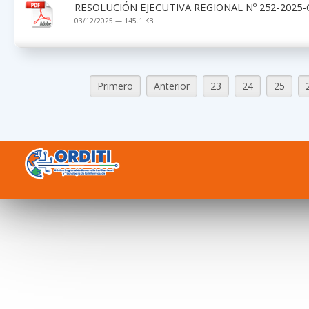
RESOLUCIÓN EJECUTIVA REGIONAL Nº 252-2025-
03/12/2025 — 145.1 KB
Primero
Anterior
23
24
25