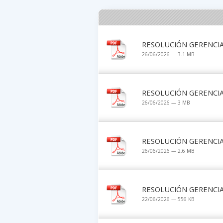
RESOLUCIÓN GERENCIAL
26/06/2026 — 3.1 MB
RESOLUCIÓN GERENCIAL
26/06/2026 — 3 MB
RESOLUCIÓN GERENCIAL
26/06/2026 — 2.6 MB
RESOLUCIÓN GERENCIAL
22/06/2026 — 556 KB