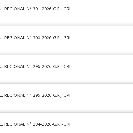
 REGIONAL N° 301-2026-G.R.J-GRI
 REGIONAL N° 300-2026-G.R.J-GRI
 REGIONAL N° 296-2026-G.R.J-GRI
 REGIONAL N° 295-2026-G.R.J-GRI
 REGIONAL N° 294-2026-G.R.J-GRI