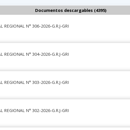
Documentos descargables (4395)
 REGIONAL N° 306-2026-G.R.J-GRI
 REGIONAL N° 304-2026-G.R.J-GRI
 REGIONAL N° 303-2026-G.R.J-GRI
 REGIONAL N° 302-2026-G.R.J-GRI