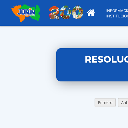
INFORMACI
INSTITUCIO
RESOLUC
Primero
Ant