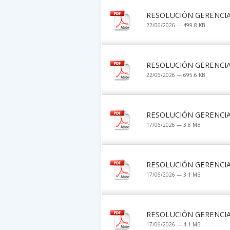
RESOLUCIÓN GERENCIAL
22/06/2026 — 499.8 KB
RESOLUCIÓN GERENCIAL
22/06/2026 — 695.6 KB
RESOLUCIÓN GERENCIAL
17/06/2026 — 3.8 MB
RESOLUCIÓN GERENCIAL
17/06/2026 — 3.1 MB
RESOLUCIÓN GERENCIAL
17/06/2026 — 4.1 MB