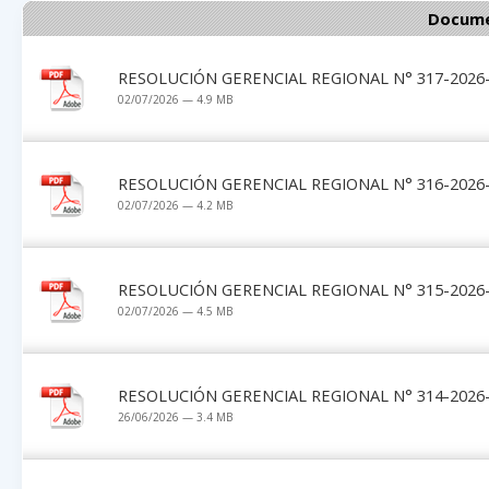
Docume
RESOLUCIÓN GERENCIAL REGIONAL N° 317-2026-G
02/07/2026 — 4.9 MB
RESOLUCIÓN GERENCIAL REGIONAL N° 316-2026-G
02/07/2026 — 4.2 MB
RESOLUCIÓN GERENCIAL REGIONAL N° 315-2026-G
02/07/2026 — 4.5 MB
RESOLUCIÓN GERENCIAL REGIONAL N° 314-2026-G
26/06/2026 — 3.4 MB