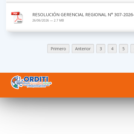
RESOLUCIÓN GERENCIAL REGIONAL N° 307-2026-G
26/06/2026 — 2.7 MB
Primero
Anterior
3
4
5