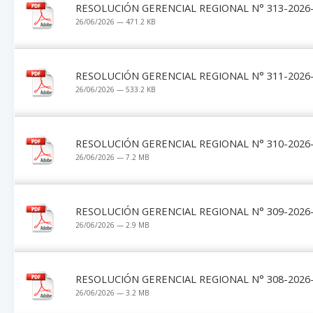
RESOLUCIÓN GERENCIAL REGIONAL N° 313-2026-G
26/06/2026 — 471.2 KB
RESOLUCIÓN GERENCIAL REGIONAL N° 311-2026-G
26/06/2026 — 533.2 KB
RESOLUCIÓN GERENCIAL REGIONAL N° 310-2026-G
26/06/2026 — 7.2 MB
RESOLUCIÓN GERENCIAL REGIONAL N° 309-2026-G
26/06/2026 — 2.9 MB
RESOLUCIÓN GERENCIAL REGIONAL N° 308-2026-G
26/06/2026 — 3.2 MB