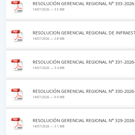
RESOLUCIÓN GERENCIAL REGIONAL N° 333-2026-G
14/07/2026 — 3.5 MB
RESOLUCION GERENCIAL REGIONAL DE INFRAES
14/07/2026 — 2.8 MB
RESOLUCIÓN GERENCIAL REGIONAL N° 331-2026-G
14/07/2026 — 3.4 MB
RESOLUCIÓN GERENCIAL REGIONAL N° 330-2026-G
14/07/2026 — 9.9 MB
RESOLUCIÓN GERENCIAL REGIONAL N° 329-2026-G
14/07/2026 — 3.1 MB