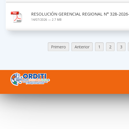
RESOLUCIÓN GERENCIAL REGIONAL N° 328-2026-G
14/07/2026 — 2.7 MB
Primero
Anterior
1
2
3