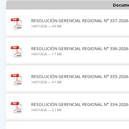
Docume
RESOLUCIÓN GERENCIAL REGIONAL N° 337-2026-G
14/07/2026 — 4.8 MB
RESOLUCIÓN GERENCIAL REGIONAL N° 336-2026-G
14/07/2026 — 7.7 MB
RESOLUCIÓN GERENCIAL REGIONAL N° 335-2026-G
14/07/2026 — 4.1 MB
RESOLUCIÓN GERENCIAL REGIONAL N° 334-2026-G
14/07/2026 — 3.1 MB