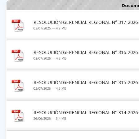
Docume
RESOLUCIÓN GERENCIAL REGIONAL N° 317-2026-G
02/07/2026 — 4.9 MB
RESOLUCIÓN GERENCIAL REGIONAL N° 316-2026-G
02/07/2026 — 4.2 MB
RESOLUCIÓN GERENCIAL REGIONAL N° 315-2026-G
02/07/2026 — 4.5 MB
RESOLUCIÓN GERENCIAL REGIONAL N° 314-2026-G
26/06/2026 — 3.4 MB