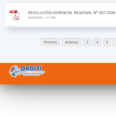
RESOLUCIÓN GERENCIAL REGIONAL N° 307-2026-G
26/06/2026 — 2.7 MB
Primero
Anterior
3
4
5