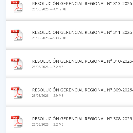
RESOLUCIÓN GERENCIAL REGIONAL N° 313-2026-G
26/06/2026 — 471.2 KB
RESOLUCIÓN GERENCIAL REGIONAL N° 311-2026-G
26/06/2026 — 533.2 KB
RESOLUCIÓN GERENCIAL REGIONAL N° 310-2026-G
26/06/2026 — 7.2 MB
RESOLUCIÓN GERENCIAL REGIONAL N° 309-2026-G
26/06/2026 — 2.9 MB
RESOLUCIÓN GERENCIAL REGIONAL N° 308-2026-G
26/06/2026 — 3.2 MB