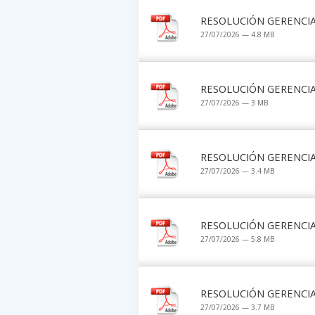
RESOLUCIÓN GERENCIAL
27/07/2026 — 4.8 MB
RESOLUCIÓN GERENCIAL
27/07/2026 — 3 MB
RESOLUCIÓN GERENCIAL
27/07/2026 — 3.4 MB
RESOLUCIÓN GERENCIAL
27/07/2026 — 5.8 MB
RESOLUCIÓN GERENCIAL
27/07/2026 — 3.7 MB