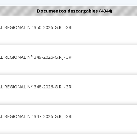
Documentos descargables (4344)
 REGIONAL N° 350-2026-G.R.J-GRI
 REGIONAL N° 349-2026-G.R.J-GRI
 REGIONAL N° 348-2026-G.R.J-GRI
 REGIONAL N° 347-2026-G.R.J-GRI