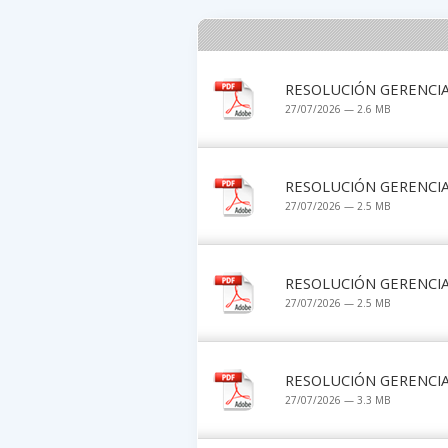
RESOLUCIÓN GERENCIAL
27/07/2026 — 2.6 MB
RESOLUCIÓN GERENCIAL
27/07/2026 — 2.5 MB
RESOLUCIÓN GERENCIAL
27/07/2026 — 2.5 MB
RESOLUCIÓN GERENCIAL
27/07/2026 — 3.3 MB