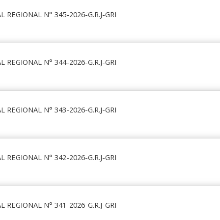
 REGIONAL N° 345-2026-G.R.J-GRI
 REGIONAL N° 344-2026-G.R.J-GRI
 REGIONAL N° 343-2026-G.R.J-GRI
 REGIONAL N° 342-2026-G.R.J-GRI
 REGIONAL N° 341-2026-G.R.J-GRI