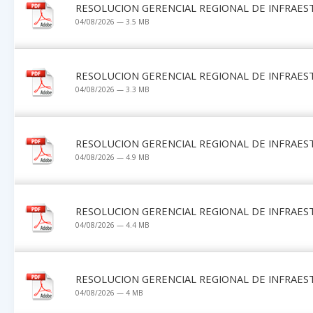
RESOLUCION GERENCIAL REGIONAL DE INFRAES
04/08/2026 — 3.5 MB
RESOLUCION GERENCIAL REGIONAL DE INFRAES
04/08/2026 — 3.3 MB
RESOLUCION GERENCIAL REGIONAL DE INFRAES
04/08/2026 — 4.9 MB
RESOLUCION GERENCIAL REGIONAL DE INFRAES
04/08/2026 — 4.4 MB
RESOLUCION GERENCIAL REGIONAL DE INFRAES
04/08/2026 — 4 MB