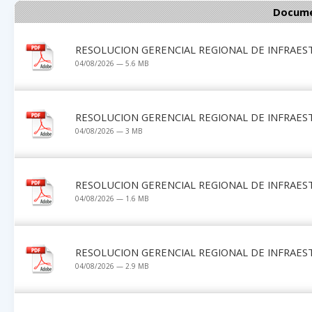
Docume
RESOLUCION GERENCIAL REGIONAL DE INFRAES
04/08/2026 — 5.6 MB
RESOLUCION GERENCIAL REGIONAL DE INFRAES
04/08/2026 — 3 MB
RESOLUCION GERENCIAL REGIONAL DE INFRAES
04/08/2026 — 1.6 MB
RESOLUCION GERENCIAL REGIONAL DE INFRAES
04/08/2026 — 2.9 MB