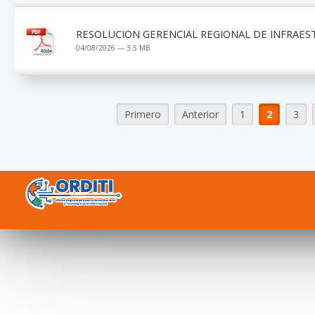
RESOLUCION GERENCIAL REGIONAL DE INFRAES
04/08/2026 — 3.5 MB
Primero
Anterior
1
2
3