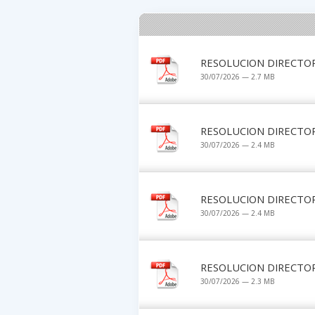
RESOLUCION DIRECTOR
30/07/2026 — 2.7 MB
RESOLUCION DIRECTOR
30/07/2026 — 2.4 MB
RESOLUCION DIRECTOR
30/07/2026 — 2.4 MB
RESOLUCION DIRECTOR
30/07/2026 — 2.3 MB