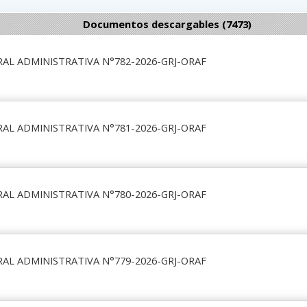
Documentos descargables (7473)
AL ADMINISTRATIVA N°782-2026-GRJ-ORAF
AL ADMINISTRATIVA N°781-2026-GRJ-ORAF
AL ADMINISTRATIVA N°780-2026-GRJ-ORAF
AL ADMINISTRATIVA N°779-2026-GRJ-ORAF