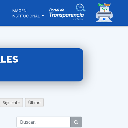
N
IMAGEN
INSTITUCIONAL
LES
Siguiente
Último