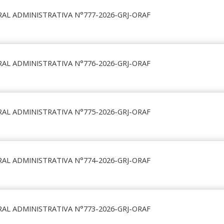
AL ADMINISTRATIVA N°777-2026-GRJ-ORAF
AL ADMINISTRATIVA N°776-2026-GRJ-ORAF
AL ADMINISTRATIVA N°775-2026-GRJ-ORAF
AL ADMINISTRATIVA N°774-2026-GRJ-ORAF
AL ADMINISTRATIVA N°773-2026-GRJ-ORAF