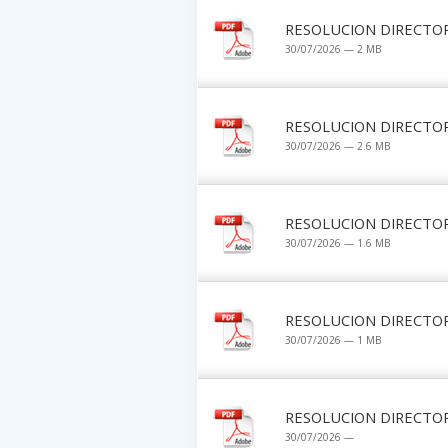
RESOLUCION DIRECTOR
30/07/2026 — 2 MB
RESOLUCION DIRECTOR
30/07/2026 — 2.6 MB
RESOLUCION DIRECTOR
30/07/2026 — 1.6 MB
RESOLUCION DIRECTOR
30/07/2026 — 1 MB
RESOLUCION DIRECTOR
30/07/2026 —