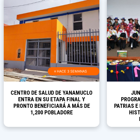
≡ HACE 3 SEMANAS
CENTRO DE SALUD DE YANAMUCLO
JUN
ENTRA EN SU ETAPA FINAL Y
PROGRA
PRONTO BENEFICIARÁ A MÁS DE
PATRIAS E
1,200 POBLADORE
HIST