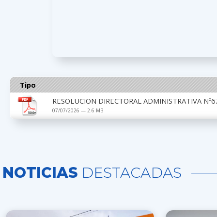
Tipo
RESOLUCION DIRECTORAL ADMINISTRATIVA Nº67
07/07/2026 — 2.6 MB
NOTICIAS
DESTACADAS