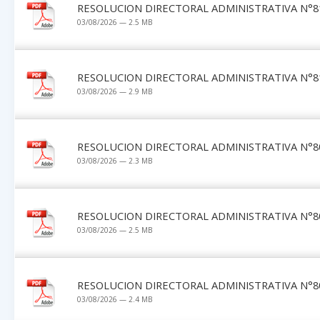
RESOLUCION DIRECTORAL ADMINISTRATIVA N°81
03/08/2026 — 2.5 MB
RESOLUCION DIRECTORAL ADMINISTRATIVA N°81
03/08/2026 — 2.9 MB
RESOLUCION DIRECTORAL ADMINISTRATIVA N°80
03/08/2026 — 2.3 MB
RESOLUCION DIRECTORAL ADMINISTRATIVA N°80
03/08/2026 — 2.5 MB
RESOLUCION DIRECTORAL ADMINISTRATIVA N°80
03/08/2026 — 2.4 MB