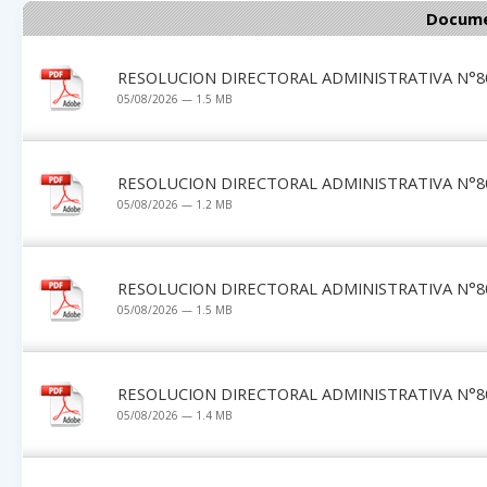
Docume
RESOLUCION DIRECTORAL ADMINISTRATIVA N°80
05/08/2026 — 1.5 MB
RESOLUCION DIRECTORAL ADMINISTRATIVA N°80
05/08/2026 — 1.2 MB
RESOLUCION DIRECTORAL ADMINISTRATIVA N°80
05/08/2026 — 1.5 MB
RESOLUCION DIRECTORAL ADMINISTRATIVA N°80
05/08/2026 — 1.4 MB