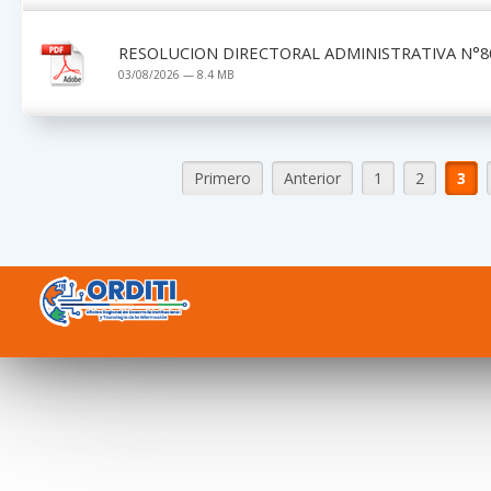
RESOLUCION DIRECTORAL ADMINISTRATIVA N°80
03/08/2026 — 8.4 MB
Primero
Anterior
1
2
3