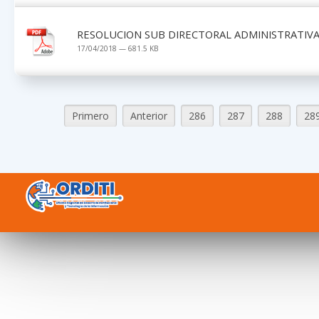
RESOLUCION SUB DIRECTORAL ADMINISTRATIVA 
17/04/2018 — 681.5 KB
Primero
Anterior
286
287
288
28