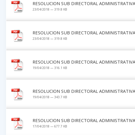
RESOLUCION SUB DIRECTORAL ADMINISTRATIVA 
23/04/2018 — 319.8 KB
RESOLUCION SUB DIRECTORAL ADMINISTRATIVA 
23/04/2018 — 319.8 KB
RESOLUCION SUB DIRECTORAL ADMINISTRATIVA 
19/04/2018 — 316.1 KB
RESOLUCION SUB DIRECTORAL ADMINISTRATIVA 
19/04/2018 — 343.7 KB
RESOLUCION SUB DIRECTORAL ADMINISTRATIVA 
17/04/2018 — 677.7 KB