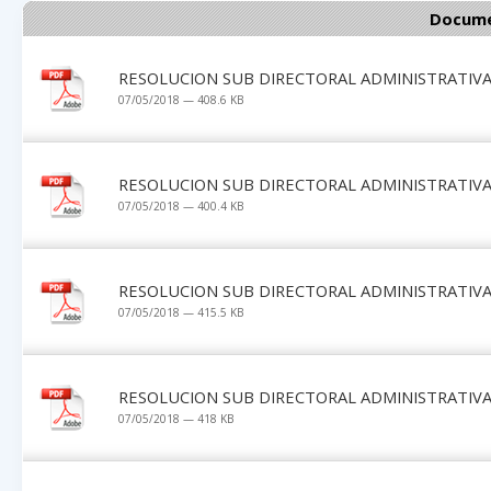
Docume
RESOLUCION SUB DIRECTORAL ADMINISTRATIVA 
07/05/2018 — 408.6 KB
RESOLUCION SUB DIRECTORAL ADMINISTRATIVA 
07/05/2018 — 400.4 KB
RESOLUCION SUB DIRECTORAL ADMINISTRATIVA 
07/05/2018 — 415.5 KB
RESOLUCION SUB DIRECTORAL ADMINISTRATIVA 
07/05/2018 — 418 KB