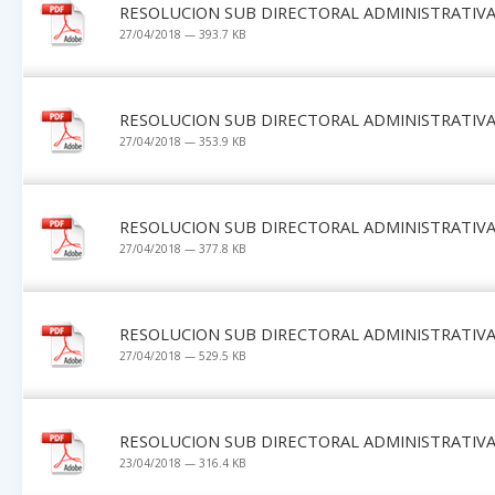
RESOLUCION SUB DIRECTORAL ADMINISTRATIVA 
27/04/2018 — 393.7 KB
RESOLUCION SUB DIRECTORAL ADMINISTRATIVA 
27/04/2018 — 353.9 KB
RESOLUCION SUB DIRECTORAL ADMINISTRATIVA 
27/04/2018 — 377.8 KB
RESOLUCION SUB DIRECTORAL ADMINISTRATIVA 
27/04/2018 — 529.5 KB
RESOLUCION SUB DIRECTORAL ADMINISTRATIVA 
23/04/2018 — 316.4 KB