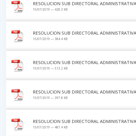
RESOLUCION SUB DIRECTORAL ADMINISTRATIVA 
15/07/2019 — 428.3 KB
RESOLUCION SUB DIRECTORAL ADMINISTRATIVA 
15/07/2019 — 384.4 KB
RESOLUCION SUB DIRECTORAL ADMINISTRATIVA 
15/07/2019 — 513.2 KB
RESOLUCION SUB DIRECTORAL ADMINISTRATIVA 
15/07/2019 — 397.8 KB
RESOLUCION SUB DIRECTORAL ADMINISTRATIVA 
15/07/2019 — 487.4 KB