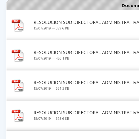
Docume
RESOLUCION SUB DIRECTORAL ADMINISTRATIVA 
15/07/2019 — 389.6 KB
RESOLUCION SUB DIRECTORAL ADMINISTRATIVA 
15/07/2019 — 426.1 KB
RESOLUCION SUB DIRECTORAL ADMINISTRATIVA 
15/07/2019 — 531.3 KB
RESOLUCION SUB DIRECTORAL ADMINISTRATIVA 
15/07/2019 — 378.6 KB