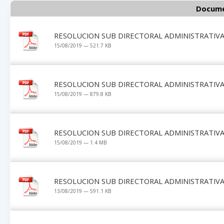
Docume
RESOLUCION SUB DIRECTORAL ADMINISTRATIVA 
15/08/2019 — 521.7 KB
RESOLUCION SUB DIRECTORAL ADMINISTRATIVA 
15/08/2019 — 879.8 KB
RESOLUCION SUB DIRECTORAL ADMINISTRATIVA 
15/08/2019 — 1.4 MB
RESOLUCION SUB DIRECTORAL ADMINISTRATIVA 
13/08/2019 — 591.1 KB