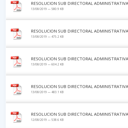
RESOLUCION SUB DIRECTORAL ADMINISTRATIVA 
13/08/2019 — 580.9 KB
RESOLUCION SUB DIRECTORAL ADMINISTRATIVA 
13/08/2019 — 475.2 KB
RESOLUCION SUB DIRECTORAL ADMINISTRATIVA 
13/08/2019 — 604.2 KB
RESOLUCION SUB DIRECTORAL ADMINISTRATIVA 
13/08/2019 — 483.1 KB
RESOLUCION SUB DIRECTORAL ADMINISTRATIVA 
12/08/2019 — 538.6 KB