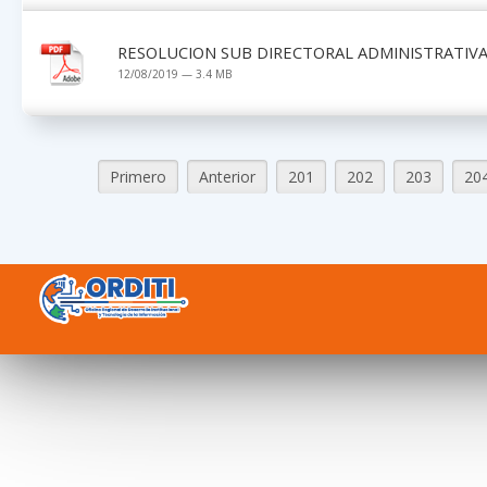
RESOLUCION SUB DIRECTORAL ADMINISTRATIVA 
12/08/2019 — 3.4 MB
Primero
Anterior
201
202
203
20