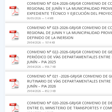
CONVENIO N° 024-2026-GRJ/GR CONVENIO DE 
REGIONAL DE JUNÍN Y LA MUNICIPALIDAD PROV
EXPEDIENTE TÉCNICO Y EJECUCIÓN DEL PROYE
06/05/2026 — 1.4 MB
CONVENIO N° 023-2026-GRJ/GR CONVENIO DE 
REGIONAL DE JUNIN Y LA MUNICIPALIDAD PROV
DEFINIDO DE LA INERSION
29/04/2026 — 1014 KB
CONVENIO N° 022-2026-GRJ/GR CONVENIO DE 
PERIÓDICO DE VÍAS DEPARTAMENTALES ENTRE 
JUNÍN – PIA 2025
29/04/2026 — 956.7 KB
CONVENIO N° 021 -2026-GRJ/GR CONVENIO DE 
RUTINARIO DE VÍAS DEPARTAMENTALES ENTRE 
JUNÍN – PIA 2026
29/04/2026 — 852.3 KB
CONVENIO N° 020-2026-GRJ/GR CONVENIO DE 
ENTRE EL MINISTERIO DE TRANSPORTES Y COM