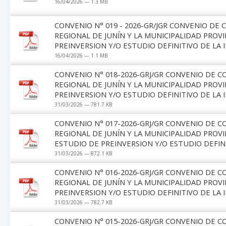
16/04/2026 — 1.3 MB
CONVENIO N° 019 - 2026-GR/JGR CONVENIO DE
REGIONAL DE JUNÍN Y LA MUNICIPALIDAD PROV
PREINVERSION Y/O ESTUDIO DEFINITIVO DE LA 
16/04/2026 — 1.1 MB
CONVENIO N° 018-2026-GRJ/GR CONVENIO DE 
REGIONAL DE JUNÍN Y LA MUNICIPALIDAD PROV
PREINVERSION Y/O ESTUDIO DEFINITIVO DE LA 
31/03/2026 — 781.7 KB
CONVENIO N° 017-2026-GRJ/GR CONVENIO DE 
REGIONAL DE JUNÍN Y LA MUNICIPALIDAD PRO
ESTUDIO DE PREINVERSION Y/O ESTUDIO DEFINI
31/03/2026 — 872.1 KB
CONVENIO N° 016-2026-GRJ/GR CONVENIO DE 
REGIONAL DE JUNÍN Y LA MUNICIPALIDAD PROVI
PREINVERSION Y/O ESTUDIO DEFINITIVO DE LA 
31/03/2026 — 782.7 KB
CONVENIO N° 015-2026-GRJ/GR CONVENIO DE 