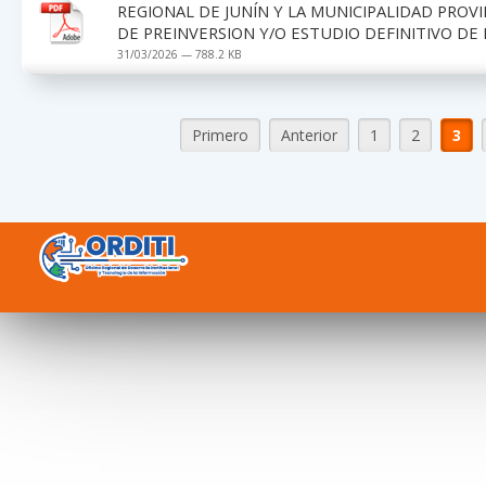
REGIONAL DE JUNÍN Y LA MUNICIPALIDAD PROV
DE PREINVERSION Y/O ESTUDIO DEFINITIVO DE 
31/03/2026 — 788.2 KB
Primero
Anterior
1
2
3