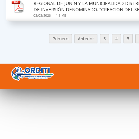
REGIONAL DE JUNÍN Y LA MUNICIPALIDAD DIST
DE INVERSIÓN DENOMINADO: "CREACION DEL S
03/03/2026 — 1.3 MB
Primero
Anterior
3
4
5