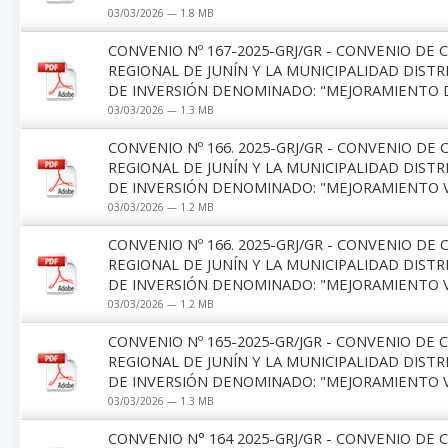
03/03/2026 — 1.8 MB
CONVENIO Nº 167-2025-GRJ/GR - CONVENIO DE
REGIONAL DE JUNÍN Y LA MUNICIPALIDAD DIST
DE INVERSIÓN DENOMINADO: "MEJORAMIENTO D
03/03/2026 — 1.3 MB
CONVENIO Nº 166. 2025-GRJ/GR - CONVENIO D
REGIONAL DE JUNÍN Y LA MUNICIPALIDAD DIST
DE INVERSIÓN DENOMINADO: "MEJORAMIENTO VI
03/03/2026 — 1.2 MB
CONVENIO Nº 166. 2025-GRJ/GR - CONVENIO D
REGIONAL DE JUNÍN Y LA MUNICIPALIDAD DIST
DE INVERSIÓN DENOMINADO: "MEJORAMIENTO VI
03/03/2026 — 1.2 MB
CONVENIO Nº 165-2025-GR/JGR - CONVENIO DE
REGIONAL DE JUNÍN Y LA MUNICIPALIDAD DIST
DE INVERSIÓN DENOMINADO: "MEJORAMIENTO VIA
03/03/2026 — 1.3 MB
CONVENIO N° 164 2025-GRJ/GR - CONVENIO DE