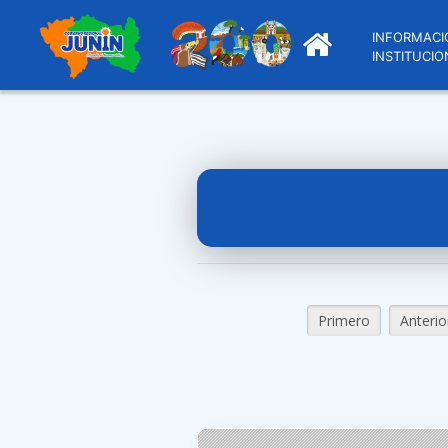
INFORMACI
INSTITUCIO
Primero
Anterio