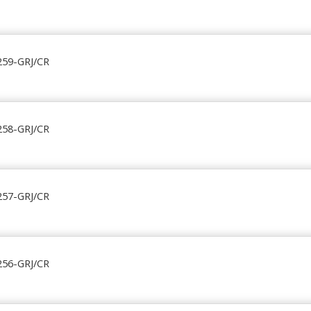
259-GRJ/CR
258-GRJ/CR
257-GRJ/CR
256-GRJ/CR