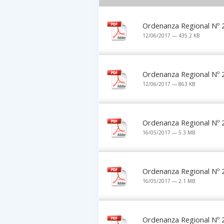
Ordenanza Regional Nº 
12/06/2017 — 435.2 KB
Ordenanza Regional Nº 
12/06/2017 — 863 KB
Ordenanza Regional Nº 
16/05/2017 — 5.3 MB
Ordenanza Regional Nº 
16/05/2017 — 2.1 MB
Ordenanza Regional Nº 