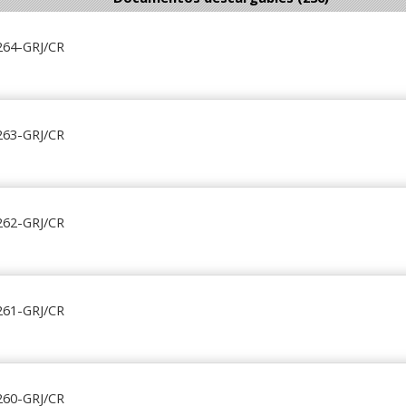
264-GRJ/CR
263-GRJ/CR
262-GRJ/CR
261-GRJ/CR
260-GRJ/CR