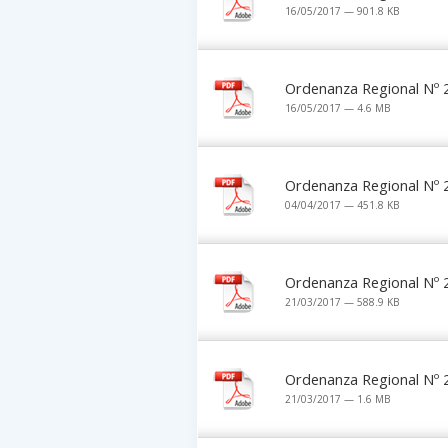
16/05/2017 — 901.8 KB
Ordenanza Regional Nº 
16/05/2017 — 4.6 MB
Ordenanza Regional Nº 
04/04/2017 — 451.8 KB
Ordenanza Regional Nº 
21/03/2017 — 588.9 KB
Ordenanza Regional Nº 
21/03/2017 — 1.6 MB