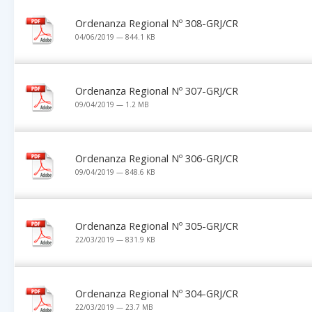
Ordenanza Regional Nº 308-GRJ/CR
04/06/2019 — 844.1 KB
Ordenanza Regional Nº 307-GRJ/CR
09/04/2019 — 1.2 MB
Ordenanza Regional Nº 306-GRJ/CR
09/04/2019 — 848.6 KB
Ordenanza Regional Nº 305-GRJ/CR
22/03/2019 — 831.9 KB
Ordenanza Regional Nº 304-GRJ/CR
22/03/2019 — 23.7 MB