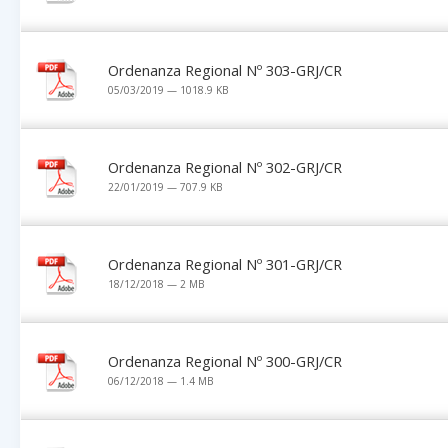
Ordenanza Regional Nº 303-GRJ/CR
05/03/2019 — 1018.9 KB
Ordenanza Regional Nº 302-GRJ/CR
22/01/2019 — 707.9 KB
Ordenanza Regional Nº 301-GRJ/CR
18/12/2018 — 2 MB
Ordenanza Regional Nº 300-GRJ/CR
06/12/2018 — 1.4 MB