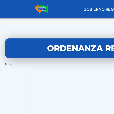
GOBIERNO REG
ORDENANZA RE
doc.