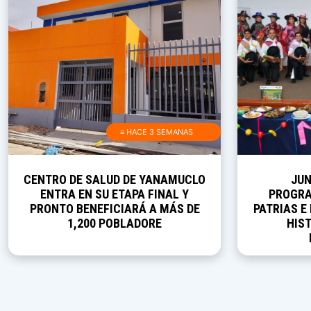
≡ HACE 3 SEMANAS
CENTRO DE SALUD DE YANAMUCLO
JUN
ENTRA EN SU ETAPA FINAL Y
PROGRA
PRONTO BENEFICIARÁ A MÁS DE
PATRIAS E
1,200 POBLADORE
HIST