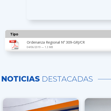
Tipo
Ordenanza Regional Nº 309-GRJ/CR
04/06/2019 — 1.3 MB
NOTICIAS
DESTACADAS