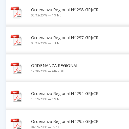
Ordenanza Regional Nº 298-GRJ/CR
06/12/2018 — 1.9 MB
Ordenanza Regional Nº 297-GRJ/CR
03/12/2018 — 3.1 MB
ORDENANZA REGIONAL
12/10/2018 — 416.7 KB
Ordenanza Regional Nº 294-GRJ/CR
18/09/2018 — 1.9 MB
Ordenanza Regional Nº 295-GRJ/CR
04/09/2018 — 897 KB