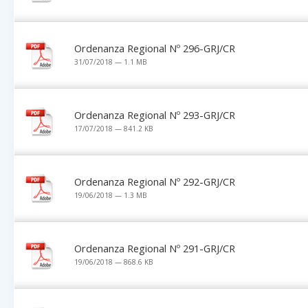
Ordenanza Regional Nº 296-GRJ/CR
31/07/2018 — 1.1 MB
Ordenanza Regional Nº 293-GRJ/CR
17/07/2018 — 841.2 KB
Ordenanza Regional Nº 292-GRJ/CR
19/06/2018 — 1.3 MB
Ordenanza Regional Nº 291-GRJ/CR
19/06/2018 — 868.6 KB