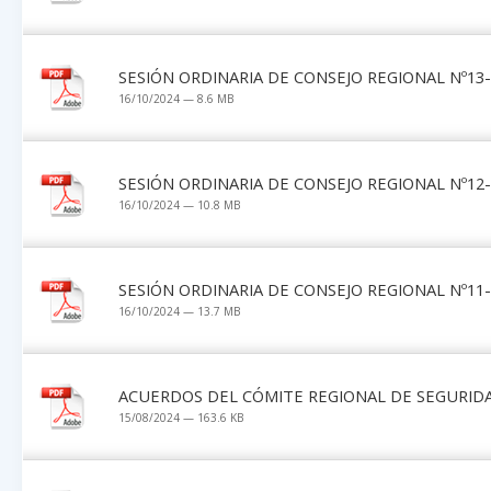
SESIÓN ORDINARIA DE CONSEJO REGIONAL Nº13-0
16/10/2024 — 8.6 MB
SESIÓN ORDINARIA DE CONSEJO REGIONAL Nº12-
16/10/2024 — 10.8 MB
SESIÓN ORDINARIA DE CONSEJO REGIONAL Nº11-
16/10/2024 — 13.7 MB
ACUERDOS DEL CÓMITE REGIONAL DE SEGURID
15/08/2024 — 163.6 KB