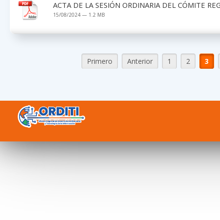
ACTA DE LA SESIÓN ORDINARIA DEL CÓMITE RE
15/08/2024 — 1.2 MB
Primero
Anterior
1
2
3