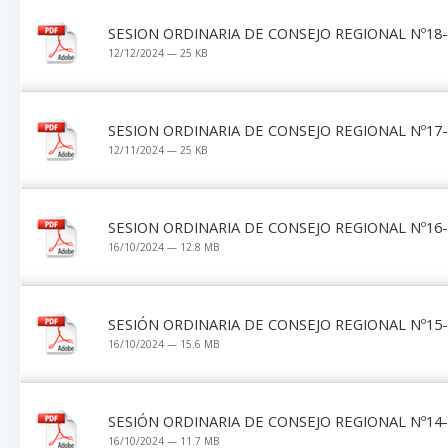
SESION ORDINARIA DE CONSEJO REGIONAL Nº18
12/12/2024 — 25 KB
SESION ORDINARIA DE CONSEJO REGIONAL Nº17-
12/11/2024 — 25 KB
SESION ORDINARIA DE CONSEJO REGIONAL Nº16
16/10/2024 — 12.8 MB
SESIÓN ORDINARIA DE CONSEJO REGIONAL Nº15-
16/10/2024 — 15.6 MB
SESIÓN ORDINARIA DE CONSEJO REGIONAL Nº14-1
16/10/2024 — 11.7 MB