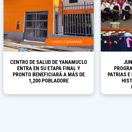
≡ HACE 3 SEMANAS
CENTRO DE SALUD DE YANAMUCLO
JUN
ENTRA EN SU ETAPA FINAL Y
PROGRA
PRONTO BENEFICIARÁ A MÁS DE
PATRIAS E
1,200 POBLADORE
HIST