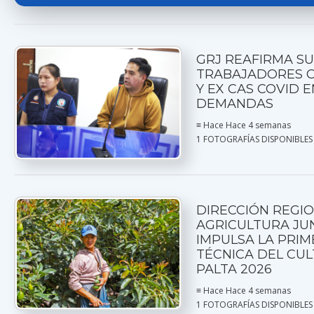
GRJ REAFIRMA SU
TRABAJADORES C
Y EX CAS COVID E
DEMANDAS
≡ Hace Hace 4 semanas
1 FOTOGRAFÍAS DISPONIBLES
DIRECCIÓN REGI
AGRICULTURA JU
IMPULSA LA PRI
TÉCNICA DEL CUL
PALTA 2026
≡ Hace Hace 4 semanas
1 FOTOGRAFÍAS DISPONIBLES