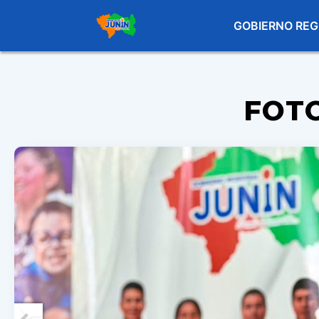
GOBIERNO REG
FOT