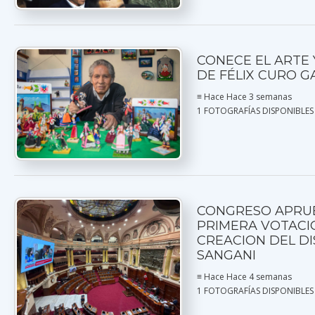
CONECE EL ARTE 
DE FÉLIX CURO G
≡ Hace Hace 3 semanas
1 FOTOGRAFÍAS DISPONIBLES
CONGRESO APRU
PRIMERA VOTACI
CREACION DEL DI
SANGANI
≡ Hace Hace 4 semanas
1 FOTOGRAFÍAS DISPONIBLES