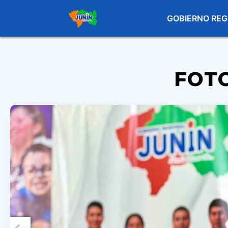
GOBIERNO REG
FOT