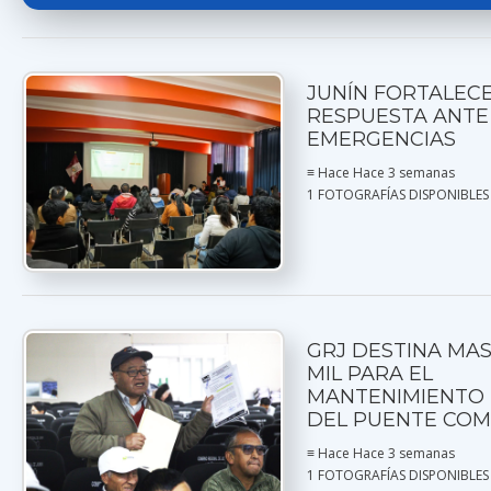
JUNÍN FORTALECE
RESPUESTA ANTE
EMERGENCIAS
≡ Hace Hace 3 semanas
1 FOTOGRAFÍAS DISPONIBLES
GRJ DESTINA MAS
MIL PARA EL
MANTENIMIENTO 
DEL PUENTE COM
≡ Hace Hace 3 semanas
1 FOTOGRAFÍAS DISPONIBLES