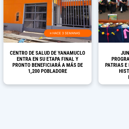
≡ HACE 3 SEMANAS
CENTRO DE SALUD DE YANAMUCLO
JUN
ENTRA EN SU ETAPA FINAL Y
PROGRA
PRONTO BENEFICIARÁ A MÁS DE
PATRIAS E
1,200 POBLADORE
HIST