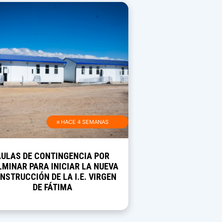
≡ HACE 4 SEMANAS
AULAS DE CONTINGENCIA POR
MINAR PARA INICIAR LA NUEVA
NSTRUCCIÓN DE LA I.E. VIRGEN
DE FÁTIMA