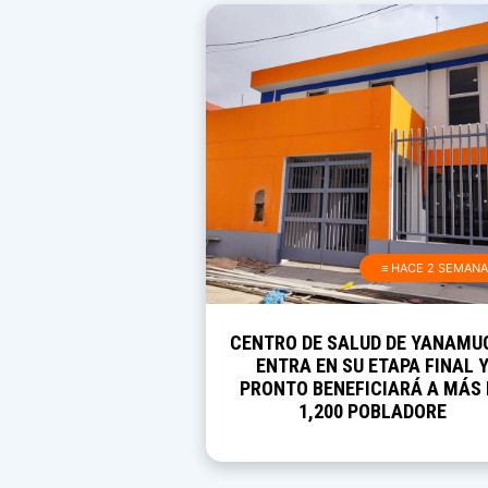
≡ HACE 2 SEMAN
CENTRO DE SALUD DE YANAMU
ENTRA EN SU ETAPA FINAL 
PRONTO BENEFICIARÁ A MÁS 
1,200 POBLADORE