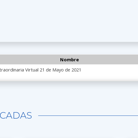
Nombre
traordinaria Virtual 21 de Mayo de 2021
CADAS