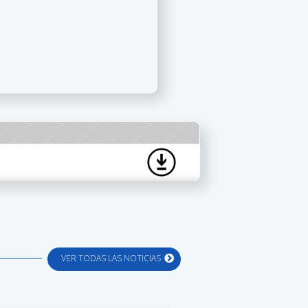
VER TODAS LAS NOTICIAS