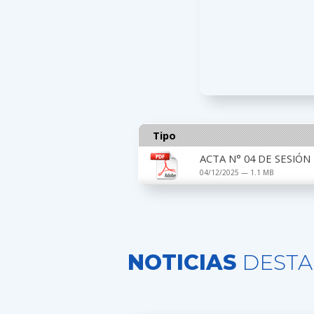
Tipo
ACTA N° 04 DE SESIÓN
04/12/2025 — 1.1 MB
NOTICIAS
DESTA