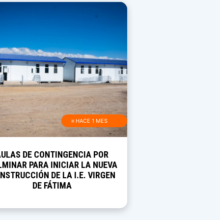
≡ HACE 1 MES
AULAS DE CONTINGENCIA POR
MINAR PARA INICIAR LA NUEVA
NSTRUCCIÓN DE LA I.E. VIRGEN
DE FÁTIMA