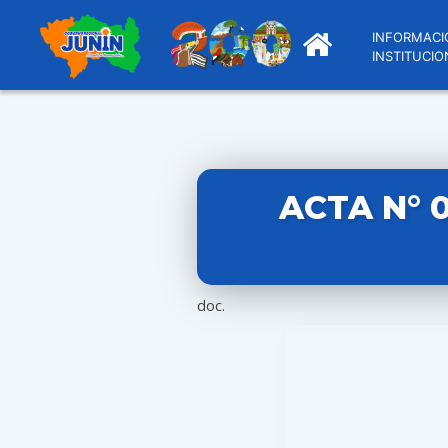
INFORMACI
INSTITUCIO
ACTA N° 
doc.