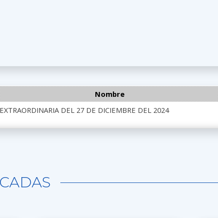
Nombre
 EXTRAORDINARIA DEL 27 DE DICIEMBRE DEL 2024
CADAS