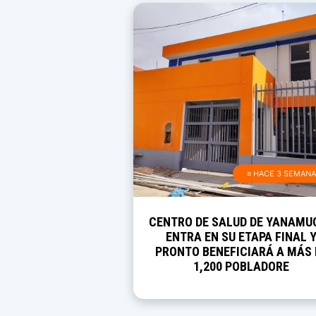
≡ HACE 3 SEMAN
CENTRO DE SALUD DE YANAMU
ENTRA EN SU ETAPA FINAL 
PRONTO BENEFICIARÁ A MÁS 
1,200 POBLADORE