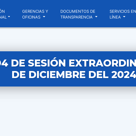
ÓN
GERENCIAS Y
DOCUMENTOS DE
SERVICIOS E
NAL
OFICINAS
TRANSPARENCIA
LÍNEA
04 DE SESIÓN EXTRAORDIN
DE DICIEMBRE DEL 202