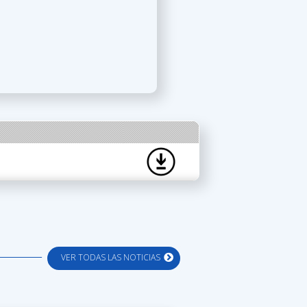
VER TODAS LAS NOTICIAS