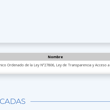
Nombre
ico Ordenado de la Ley Nº27806, Ley de Transparencia y Acceso a 
CADAS