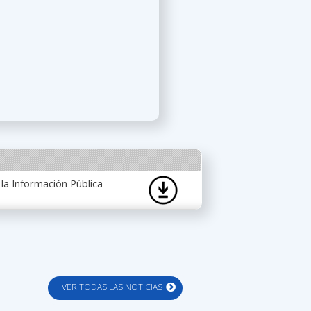
la Información Pública
VER TODAS LAS NOTICIAS