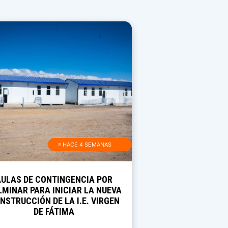
≡ HACE 4 SEMANAS
AULAS DE CONTINGENCIA POR
MINAR PARA INICIAR LA NUEVA
NSTRUCCIÓN DE LA I.E. VIRGEN
DE FÁTIMA