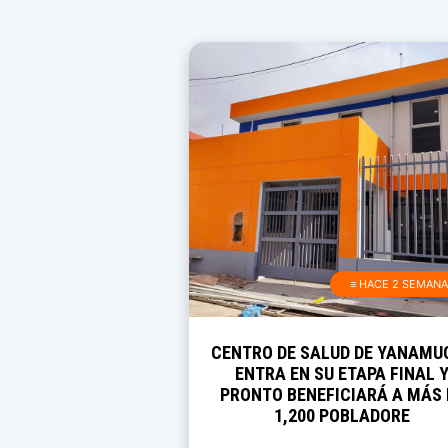
≡ HACE 2 SEMAN
CENTRO DE SALUD DE YANAMU
ENTRA EN SU ETAPA FINAL 
PRONTO BENEFICIARÁ A MÁS 
1,200 POBLADORE