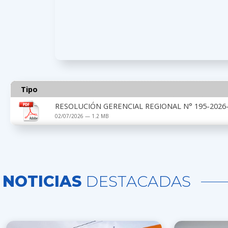
Tipo
RESOLUCIÓN GERENCIAL REGIONAL N° 195-2026-
02/07/2026 — 1.2 MB
NOTICIAS
DESTACADAS