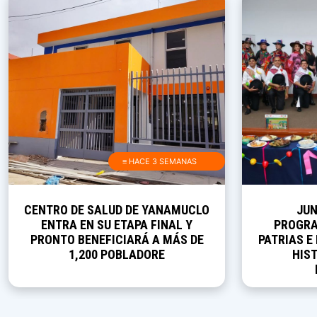
≡ HACE 3 SEMANAS
CENTRO DE SALUD DE YANAMUCLO
JUN
ENTRA EN SU ETAPA FINAL Y
PROGRA
PRONTO BENEFICIARÁ A MÁS DE
PATRIAS E
1,200 POBLADORE
HIST