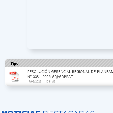
Tipo
RESOLUCIÓN GERENCIAL REGIONAL DE PLANEA
N° 0031-2026-GRJ/GRPPAT
17/06/2026 — 12.8 MB