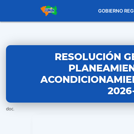
GOBIERNO REG
RESOLUCIÓN G
PLANEAMIEN
ACONDICIONAMIEN
2026
doc.