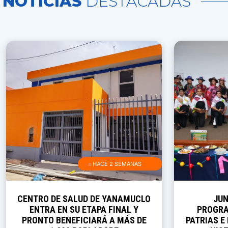
NOTICIAS
DESTACADAS
≡ HACE 2 SEMANAS
CENTRO DE SALUD DE YANAMUCLO
JUN
ENTRA EN SU ETAPA FINAL Y
PROGRA
PRONTO BENEFICIARÁ A MÁS DE
PATRIAS E