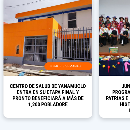
≡ HACE 3 SEMANAS
CENTRO DE SALUD DE YANAMUCLO
JUN
ENTRA EN SU ETAPA FINAL Y
PROGRA
PRONTO BENEFICIARÁ A MÁS DE
PATRIAS E
1,200 POBLADORE
HIST