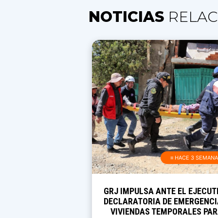
NOTICIAS
RELAC
≡ HACE 3 SEMAN
GRJ IMPULSA ANTE EL EJECUT
DECLARATORIA DE EMERGENCI
VIVIENDAS TEMPORALES PA