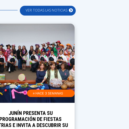
VER TODAS LAS NOTICIAS
≡ HACE 3 SEMANAS
JUNÍN PRESENTA SU
PROGRAMACIÓN DE FIESTAS
TRIAS E INVITA A DESCUBRIR SU