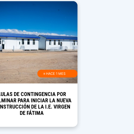
≡ HACE 1 MES
AULAS DE CONTINGENCIA POR
MINAR PARA INICIAR LA NUEVA
NSTRUCCIÓN DE LA I.E. VIRGEN
DE FÁTIMA