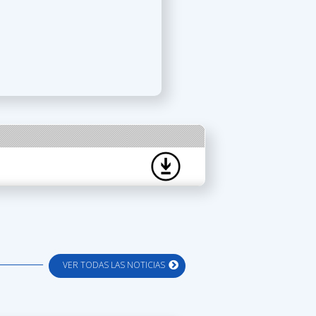
VER TODAS LAS NOTICIAS