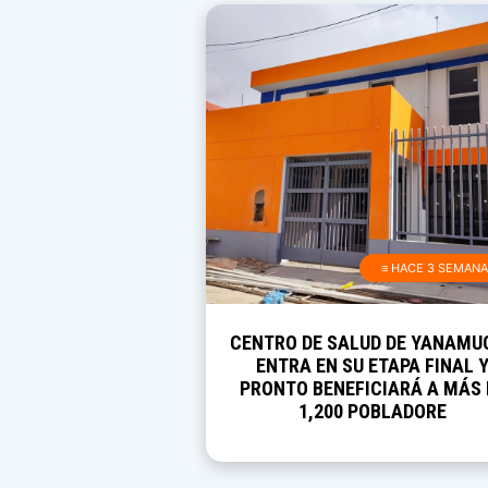
≡ HACE 3 SEMAN
CENTRO DE SALUD DE YANAMU
ENTRA EN SU ETAPA FINAL 
PRONTO BENEFICIARÁ A MÁS 
1,200 POBLADORE