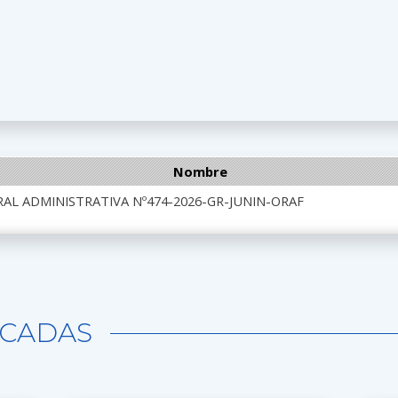
Nombre
AL ADMINISTRATIVA Nº474-2026-GR-JUNIN-ORAF
CADAS