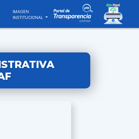
N
IMAGEN
INSTITUCIONAL
ISTRATIVA
AF