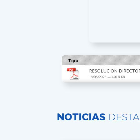
Tipo
RESOLUCION DIRECTOR
18/05/2026 — 440.8 KB
NOTICIAS
DESTA