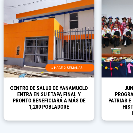
≡ HACE 2 SEMANAS
CENTRO DE SALUD DE YANAMUCLO
JUN
ENTRA EN SU ETAPA FINAL Y
PROGRA
PRONTO BENEFICIARÁ A MÁS DE
PATRIAS E
1,200 POBLADORE
HIST