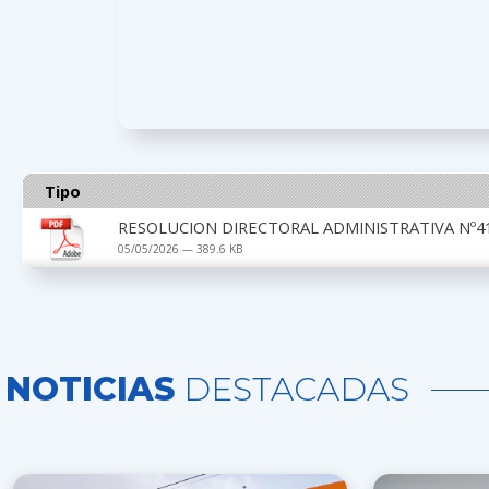
Tipo
RESOLUCION DIRECTORAL ADMINISTRATIVA Nº41
05/05/2026 — 389.6 KB
NOTICIAS
DESTACADAS